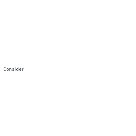
Consider