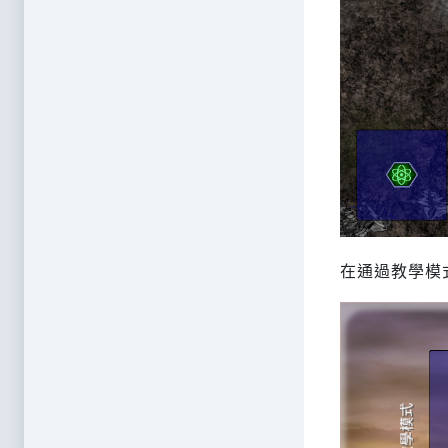
在通過教學模