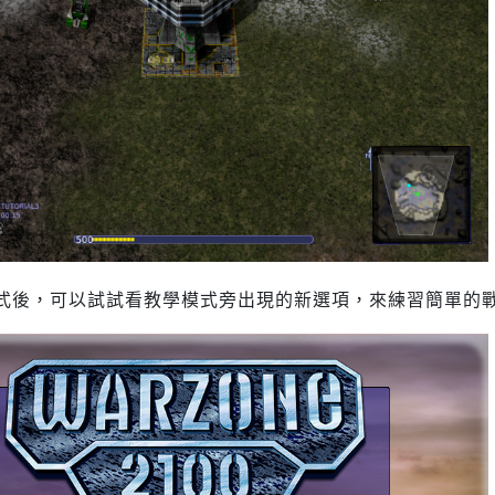
式後，可以試試看教學模式旁出現的新選項，來練習簡單的