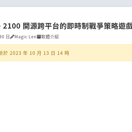
ne 2100 開源跨平台的即時制戰爭策略遊
30 日
Magic Len
軟體介紹
新於
2023 年 10 月 13 日 14 時