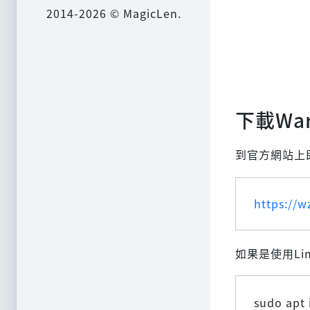
2014-2026 © MagicLen.
下載War
到官方網站上
https://w
如果是使用Li
sudo apt 