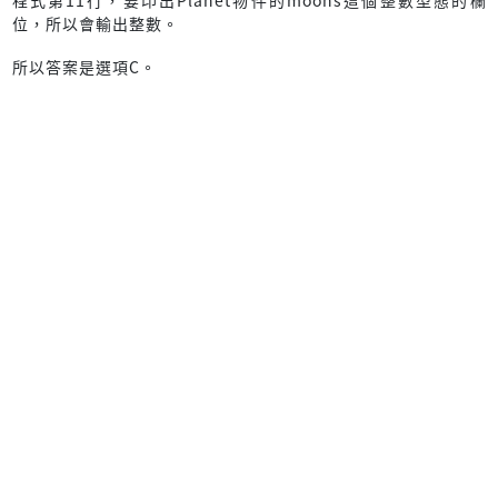
位，所以會輸出整數。
所以答案是選項C。