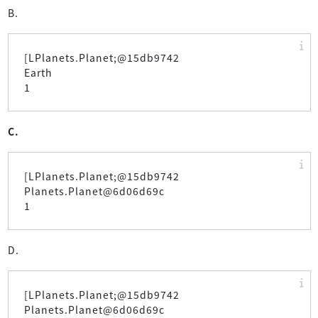
B.
[LPlanets.Planet;@15db9742
Earth
1
C.
[LPlanets.Planet;@15db9742
Planets.Planet@6d06d69c
1
D.
[LPlanets.Planet;@15db9742
Planets.Planet@6d06d69c