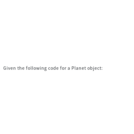
Given the following code for a Planet object: