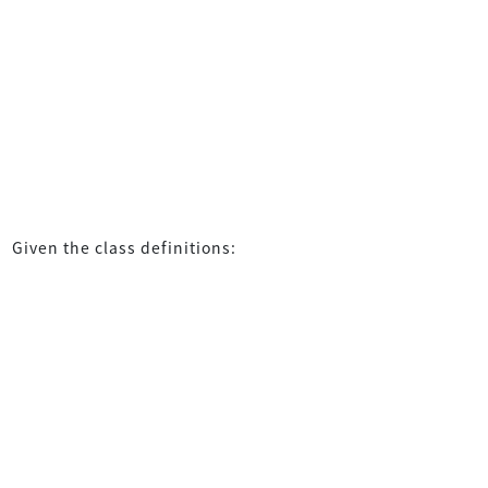
Given the class definitions: