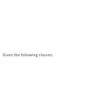
Given the following classes: