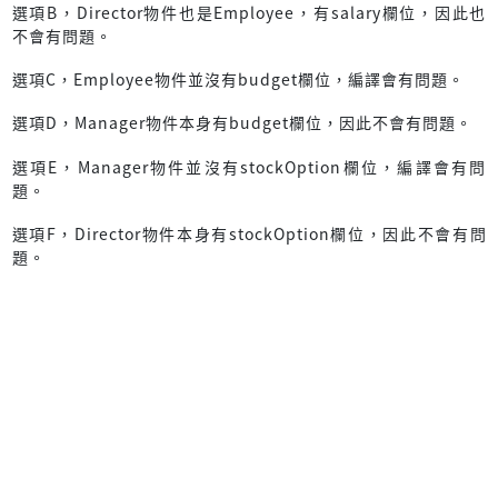
選項B，Director物件也是Employee，有salary欄位，因此也
不會有問題。
選項C，Employee物件並沒有budget欄位，編譯會有問題。
選項D，Manager物件本身有budget欄位，因此不會有問題。
選項E，Manager物件並沒有stockOption欄位，編譯會有問
題。
選項F，Director物件本身有stockOption欄位，因此不會有問
題。