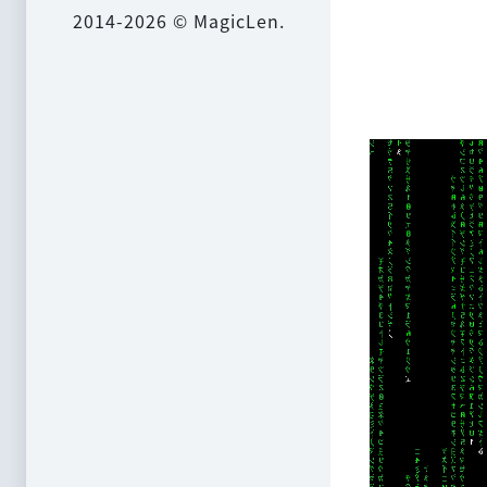
2014-2026 © MagicLen.