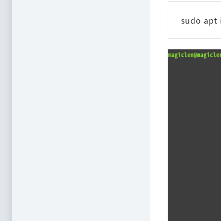
sudo apt 