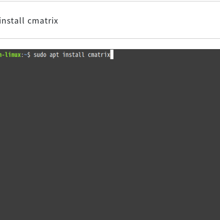
install cmatrix