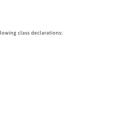
llowing class declarations: