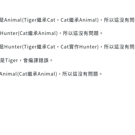
r是Animal(Tiger繼承Cat，Cat繼承Animal)，所以這沒有
Hunter(Cat繼承Animal)，所以這沒有問題。
r是Hunter(Tiger繼承Cat，Cat實作Hunter)，所以這沒有
不是Tiger，會編譯錯誤。
Animal(Cat繼承Animal)，所以這沒有問題。