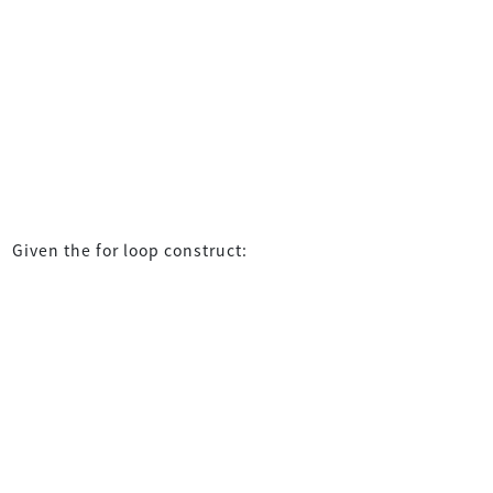
Given the for loop construct: