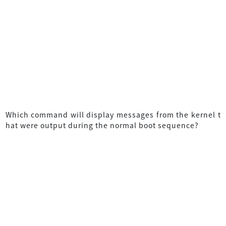
Which command will display messages from the kernel t
hat were output during the normal boot sequence?