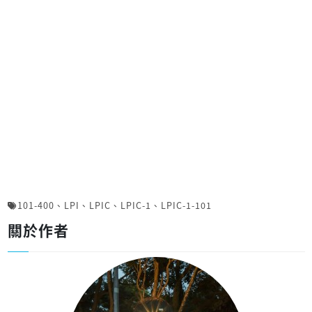
101-400
、
LPI
、
LPIC
、
LPIC-1
、
LPIC-1-101
關於作者