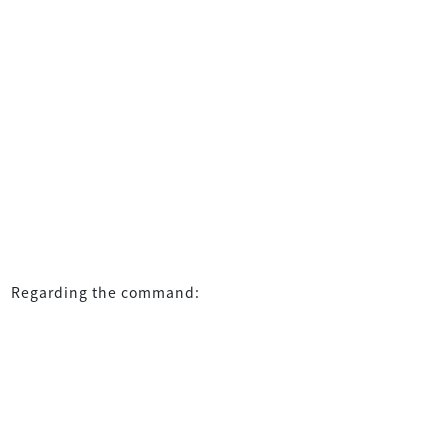
Regarding the command: