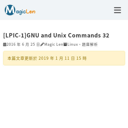
[LPIC-1]GNU and Unix Commands 32
2016 年 6 月 25 日
Magic Len
Linux
、
題庫解析
本篇文章更新於
2019 年 1 月 11 日 15 時