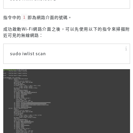
指令中的
1
即為網路介面的號碼。
成功啟動Wi-Fi網路介面之後，可以先使用以下的指令來掃描附
近可見的無線網路：
sudo iwlist scan