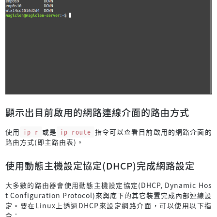
顯示出目前啟用的網路連線介面的路由方式
使用
ip r
或是
ip route
指令可以查看目前啟用的網路介面的
路由方式(即主路由表)。
使用動態主機設定協定(DHCP)完成網路設定
大多數的路由器會使用動態主機設定協定(DHCP, Dynamic Hos
t Configuration Protocol)來與底下的其它裝置完成內部連線設
定。要在Linux上透過DHCP來設定網路介面，可以使用以下指
令：