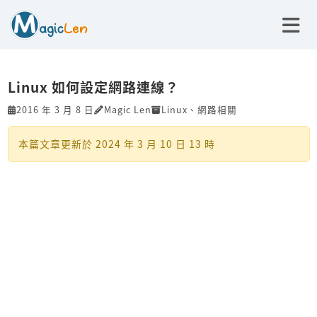
Linux 如何設定網路連線？
2016 年 3 月 8 日
Magic Len
Linux
、
網路相關
本篇文章更新於
2024 年 3 月 10 日 13 時