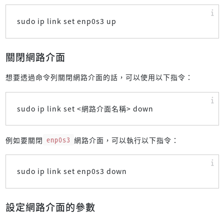
sudo ip link set enp0s3 up
關閉網路介面
想要透過命令列關閉網路介面的話，可以使用以下指令：
sudo ip link set <網路介面名稱> down
例如要關閉
enp0s3
網路介面，可以執行以下指令：
sudo ip link set enp0s3 down
設定網路介面的參數