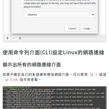
使用命令列介面(CLI)設定Linux的網路連線
顯示出所有的網路連線介面
如果不確定自己的系統擁有哪些網路介面，可以使用
ip l
或是
ip link
指令來查看。