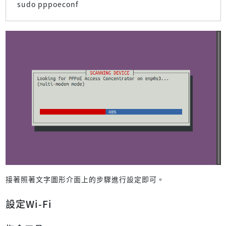
sudo pppoeconf
接著照著文字圖形介面上的步驟進行設定即可。
設定Wi-Fi