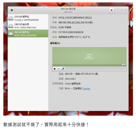
數據測試就不做了，實際用起來十分快速！