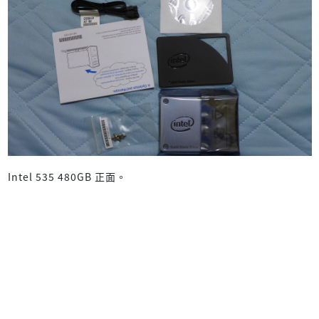
Intel 535 480GB 正面。