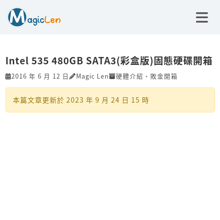
Intel 535 480GB SATA3(彩盒版)固態硬碟開箱
2016 年 6 月 12 日
Magic Len
硬體介紹
、
敗金開箱
本篇文章更新於
2023 年 9 月 24 日 15 時