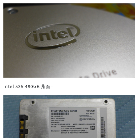
Intel 535 480GB 背面。