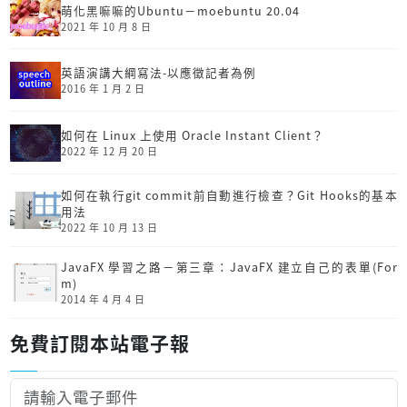
萌化黑嘛嘛的Ubuntu－moebuntu 20.04
2021 年 10 月 8 日
英語演講大綱寫法-以應徵記者為例
2016 年 1 月 2 日
如何在 Linux 上使用 Oracle Instant Client？
2022 年 12 月 20 日
如何在執行git commit前自動進行檢查？Git Hooks的基本
用法
2022 年 10 月 13 日
JavaFX 學習之路－第三章：JavaFX 建立自己的表單(For
m)
2014 年 4 月 4 日
免費訂閱本站電子報