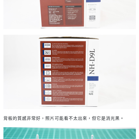
背板的質感非常好，照片可能看不太出來，但它是消光黑。