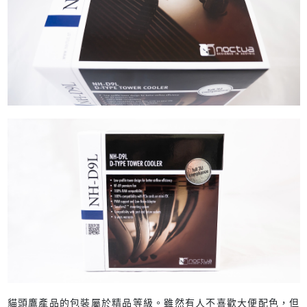
貓頭鷹產品的包裝屬於精品等級。雖然有人不喜歡大便配色，但