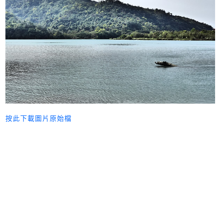
按此下載圖片原始檔