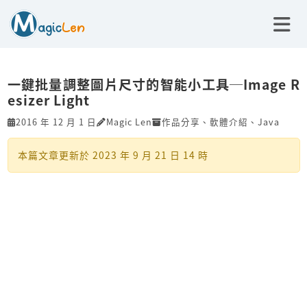
一鍵批量調整圖片尺寸的智能小工具─Image R
esizer Light
2016 年 12 月 1 日
Magic Len
作品分享
、
軟體介紹
、
Java
本篇文章更新於
2023 年 9 月 21 日 14 時