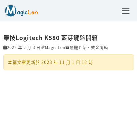
羅技Logitech K580 藍芽鍵盤開箱
2022 年 2 月 3 日
Magic Len
硬體介紹
、
敗金開箱
本篇文章更新於
2023 年 11 月 1 日 12 時