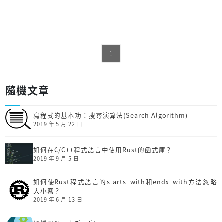
1
隨機文章
寫程式的基本功：搜尋演算法(Search Algorithm)
2019 年 5 月 22 日
如何在C/C++程式語言中使用Rust的函式庫？
2019 年 9 月 5 日
如何使Rust程式語言的starts_with和ends_with方法忽略
大小寫？
2019 年 6 月 13 日