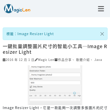
標籤：Image Resizer Light
一鍵批量調整圖片尺寸的智能小工具─Image R
esizer Light
2016 年 12 月 1 日
Magic Len
作品分享
、
軟體介紹
、
Java
Image Resizer Light，它是一款能夠一次調整多張圖片的尺寸