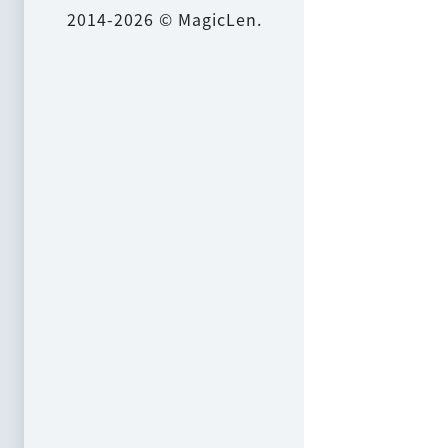
2014-2026 © MagicLen.