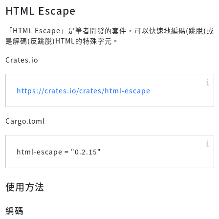
HTML Escape
「HTML Escape」是筆者開發的套件，可以快速地編碼(跳脫)或
是解碼(反跳脫)HTML的特殊字元。
Crates.io
https://crates.io/crates/html-escape
Cargo.toml
html-escape = "
0.2.15
"
使用方法
編碼