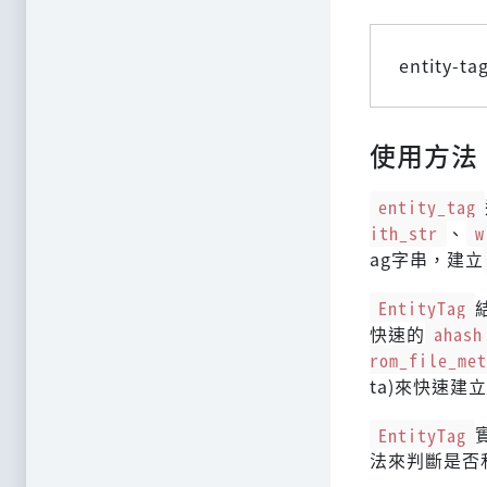
entity-tag
使用方法
entity_tag
ith_str
、
w
ag字串，建立
EntityTag
快速的
ahash
rom_file_met
ta)來快速建
EntityTag
法來判斷是否