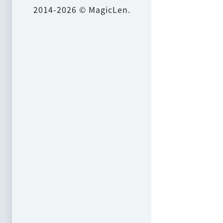
2014-2026 © MagicLen.