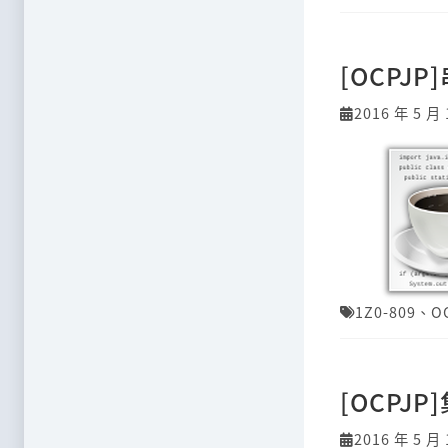
[OCPJP
2016 年 5 月 
1Z0-809
、
O
[OCPJ
2016 年 5 月 