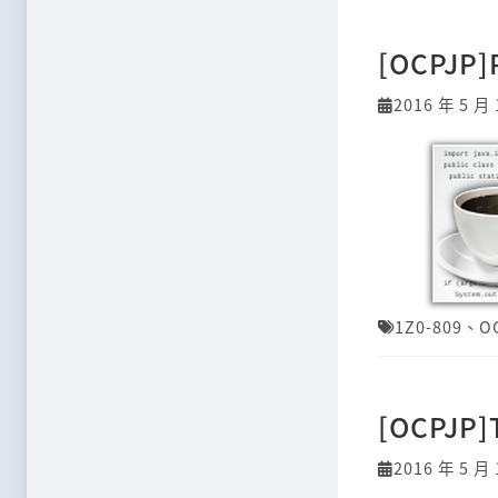
[OCPJP
2016 年 5 月 
1Z0-809
、
O
[OCPJP]
2016 年 5 月 