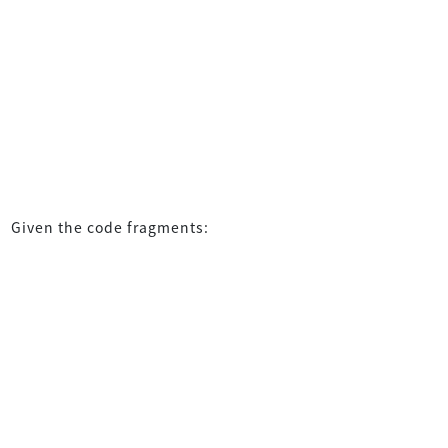
Given the code fragments: