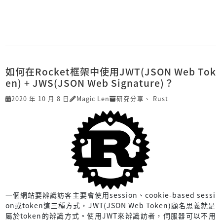
如何在Rocket框架中使用JWT(JSON Web Tok
en) + JWS(JSON Web Signature)？
2020 年 10 月 8 日
Magic Len
研究分享
、
Rust
一個網站要辨識訪客主要會使用session、cookie-based sessi
on或token這三種方式，JWT(JSON Web Token)顧名思義就是
屬於token的辨識方式。使用JWT來辨識訪者，伺服器可以不用