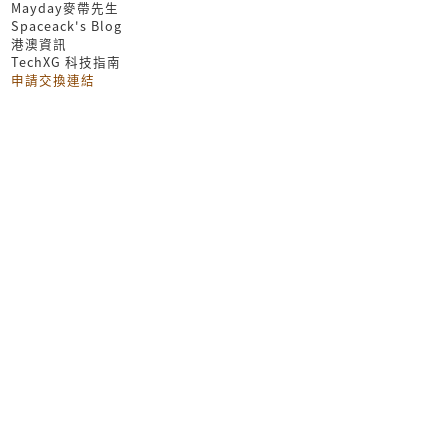
Mayday麥帶先生
Spaceack's Blog
港澳資訊
TechXG 科技指南
申請交換連結