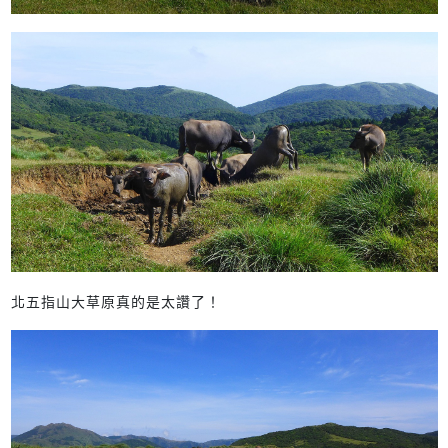
北五指山大草原真的是太讚了！