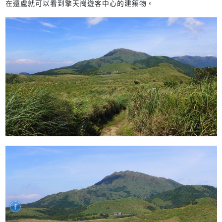
在遠處就可以看到擎天崗遊客中心的建築物。