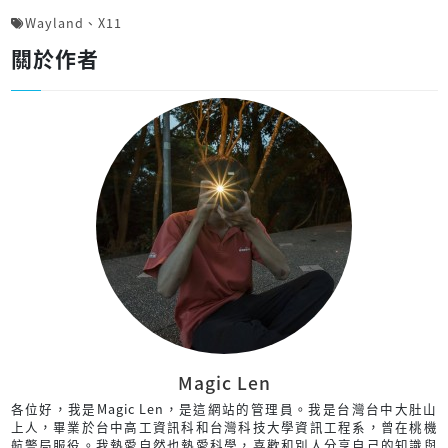
Wayland
、
X11
關於作者
Magic Len
各位好，我是Magic Len，是這網站的管理員。我是台灣台中大肚山
上人，畢業於台中高工資訊科和台灣科技大學資訊工程系，曾在桃機
航警局服役。我熱愛自然也熱愛科學，喜歡和別人分享自己的知識與