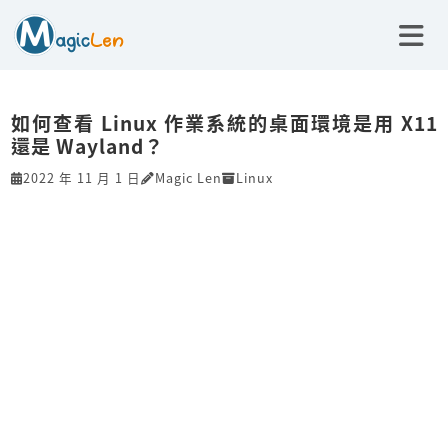
如何查看 Linux 作業系統的桌面環境是用 X11
還是 Wayland？
2022 年 11 月 1 日
Magic Len
Linux