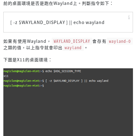
前的桌面環境是否是跑在Wayland上。判斷指令如下：
[ -z $WAYLAND_DISPLAY ] || echo wayland
如果有使用Wayland，
WAYLAND_DISPLAY
會存有
wayland-0
之類的值，以上指令就會印出
wayland
。
下圖是X11的桌面環境：