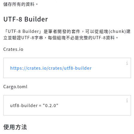
儲存所有的資料。
UTF-8 Builder
「UTF-8 Builder」是筆者開發的套件，可以從組塊(chunk)建
立並驗證UTF-8字串，每個組塊不必是完整的UTF-8資料。
Crates.io
https://crates.io/crates/utf8-builder
Cargo.toml
utf8-builder = "
0.2.0
"
使用方法