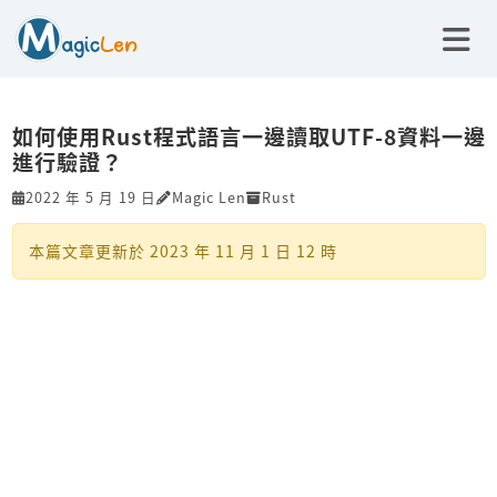
如何使用Rust程式語言一邊讀取UTF-8資料一邊
進行驗證？
2022 年 5 月 19 日
Magic Len
Rust
本篇文章更新於
2023 年 11 月 1 日 12 時