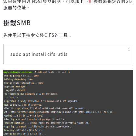
如果有使用WINS伺服器的話，可以加上
-U
參數來指定WINS伺
服器的位址。
掛載SMB
先使用以下指令安裝CIFS的工具：
sudo apt install cifs-utils