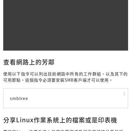
查看網路上的芳鄰
使用以下指令可以列出目前網路中所有的工作群組，以及其下的
可用節點。這個指令必須要安裝SMB客戶端才可以使用。
smbtree
分享Linux作業系統上的檔案或是印表機