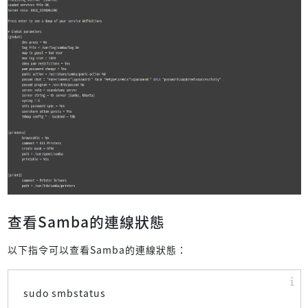
查看Samba的連線狀態
以下指令可以查看Samba的連線狀態：
sudo smbstatus