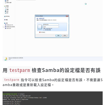
用
testparm
檢查Samba的設定檔是否有誤
testparm
指令可以檢查Samba的設定檔是否有誤，不需要讓S
amba重啟或是重新載入設定檔。