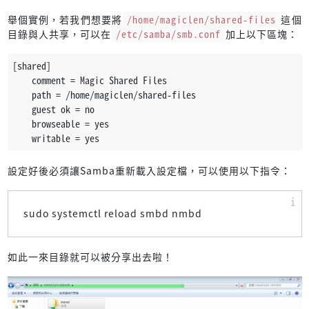
舉個實例，若我們想要將
/home/magiclen/shared-files
這個
目錄與人共享，可以在
/etc/samba/smb.conf
加上以下區塊：
[shared]              
    comment = Magic Shared Files
    path = /home/magiclen/shared-files
    guest ok = no
    browseable = yes
    writable = yes
設定好後必須讓Samba重新載入設定檔，可以使用以下指令：
sudo systemctl reload smbd nmbd
如此一來目錄就可以被分享出去啦！