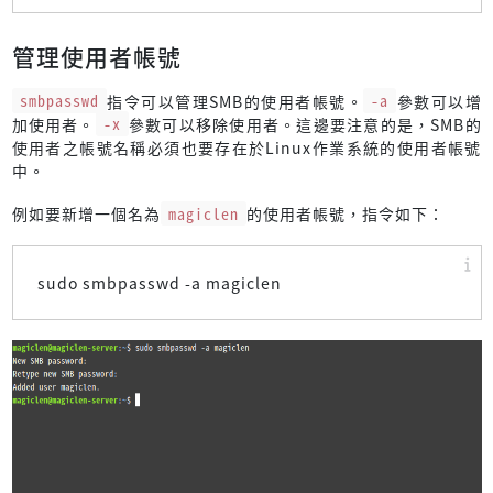
管理使用者帳號
smbpasswd
指令可以管理SMB的使用者帳號。
-a
參數可以增
加使用者。
-x
參數可以移除使用者。這邊要注意的是，SMB的
使用者之帳號名稱必須也要存在於Linux作業系統的使用者帳號
中。
例如要新增一個名為
magiclen
的使用者帳號，指令如下：
sudo smbpasswd -a magiclen