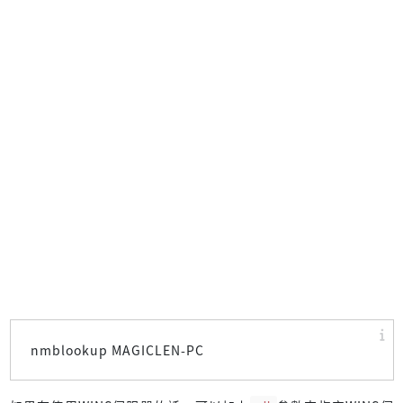
nmblookup MAGICLEN-PC