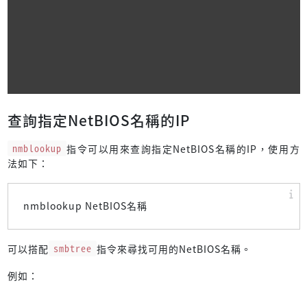
查詢指定NetBIOS名稱的IP
nmblookup
指令可以用來查詢指定NetBIOS名稱的IP，使用方
法如下：
nmblookup NetBIOS名稱
可以搭配
smbtree
指令來尋找可用的NetBIOS名稱。
例如：