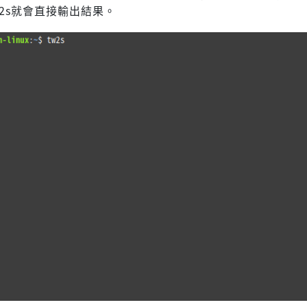
2s就會直接輸出結果。