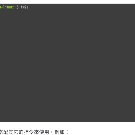
搭配其它的指令來使用，例如：