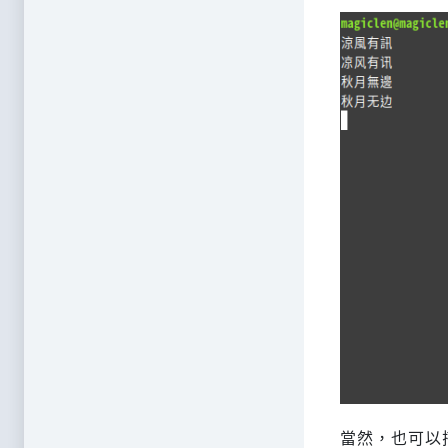
當然，也可以