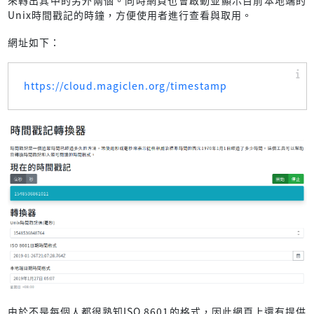
Unix時間戳記的時鐘，方便使用者進行查看與取用。
網址如下：
https://cloud.magiclen.org/timestamp
由於不是每個人都很熟知ISO 8601的格式，因此網頁上還有提供