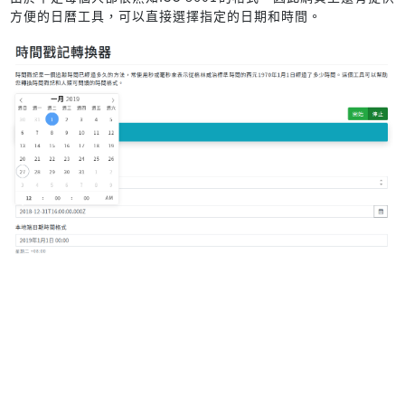
方便的日曆工具，可以直接選擇指定的日期和時間。