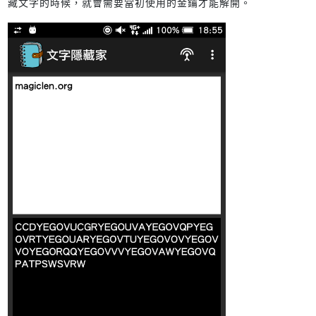
藏文字的時候，就會需要當初使用的金鑰才能解開。