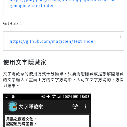
g.magiclen.texthider
GitHub：
https://github.com/magiclen/Text-Hider
使用文字隱藏家
文字隱藏家的使用方式十分簡單，只要將想隱藏或是想解開隱藏
的文字輸入至畫面上方的文字方塊中，即可在文字方塊的下方看
到結果。