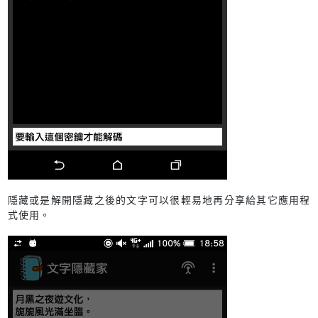
隱藏或是解開隱藏之後的文字可以很輕易地再分享給其它應用程
式使用。