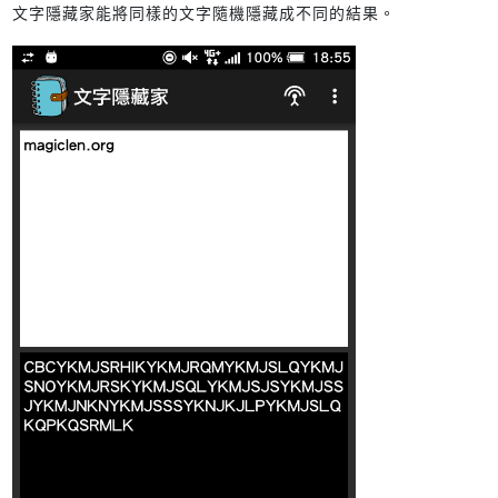
文字隱藏家能將同樣的文字隨機隱藏成不同的結果。