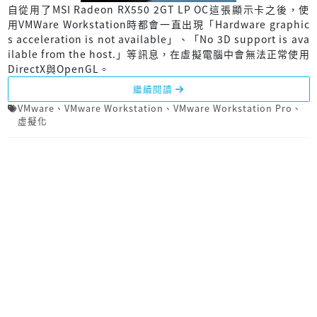
自從用了MSI Radeon RX550 2GT LP OC這張顯示卡之後，使
用VMWare Workstation時都會一直出現「Hardware graphic
s acceleration is not available」、「No 3D support is ava
ilable from the host.」等訊息，在虛擬電腦中會無法正常使用
DirectX與OpenGL。
繼續閱讀
VMware
、
VMware Workstation
、
VMware Workstation Pro
、
虛擬化