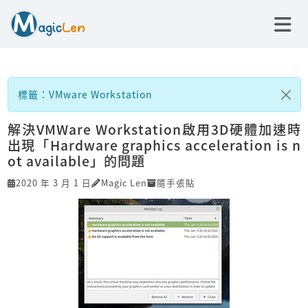
標籤：VMware Workstation
解決VMWare Workstation啟用3D硬體加速時
出現「Hardware graphics acceleration is n
ot available」的問題
2020 年 3 月 1 日
Magic Len
隨手張貼