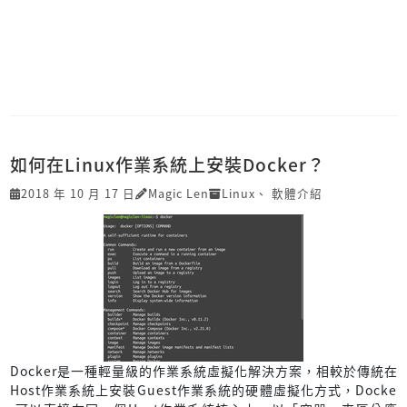
如何在Linux作業系統上安裝Docker？
2018 年 10 月 17 日
Magic Len
Linux
、
軟體介紹
Docker是一種輕量級的作業系統虛擬化解決方案，相較於傳統在
Host作業系統上安裝Guest作業系統的硬體虛擬化方式，Docke