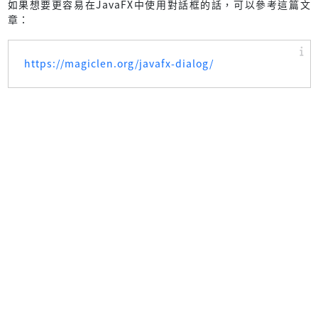
如果想要更容易在JavaFX中使用對話框的話，可以參考這篇文
章：
https://magiclen.org/javafx-dialog/