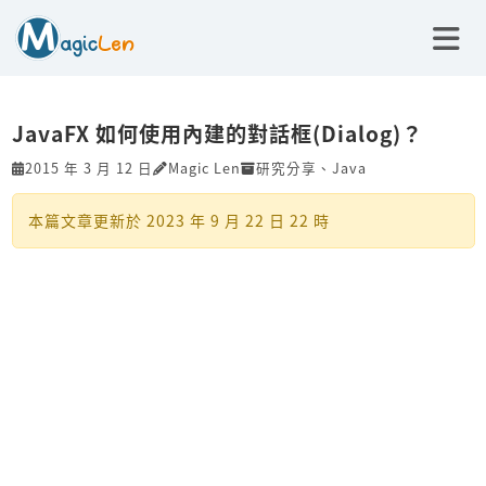
JavaFX 如何使用內建的對話框(Dialog)？
2015 年 3 月 12 日
Magic Len
研究分享
、
Java
本篇文章更新於
2023 年 9 月 22 日 22 時