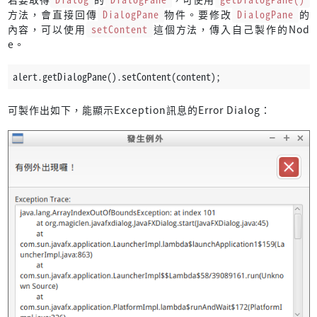
方法，會直接回傳
DialogPane
物件。要修改
DialogPane
的
內容，可以使用
setContent
這個方法，傳入自己製作的Nod
e。
alert.getDialogPane().setContent(content);
可製作出如下，能顯示Exception訊息的Error Dialog：