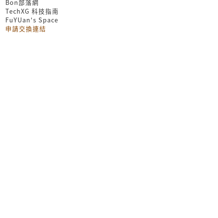
Bon部落網
TechXG 科技指南
FuYUan's Space
申請交換連結