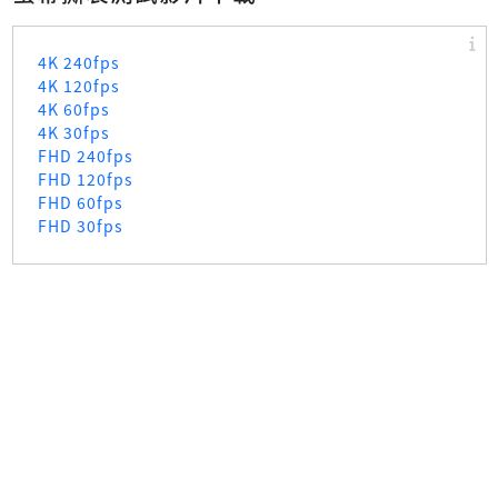
4K 240fps
4K 120fps
4K 60fps
4K 30fps
FHD 240fps
FHD 120fps
FHD 60fps
FHD 30fps