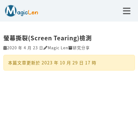
螢幕撕裂(Screen Tearing)檢測
2020 年 4 月 23 日
Magic Len
研究分享
本篇文章更新於
2023 年 10 月 29 日 17 時