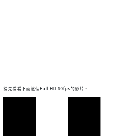
請先看看下面這個Full HD 60fps的影片。