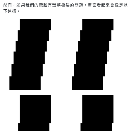
然而，如果我們的電腦有螢幕撕裂的問題，畫面看起來會像是以
下這樣。