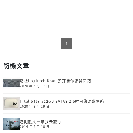
1
隨機文章
羅技Logitech K380 藍芽迷你鍵盤開箱
2020 年 3 月 17 日
Intel 545s 512GB SATA3 2.5吋固態硬碟開箱
2020 年 3 月 19 日
遊記散文─帶我去旅行
2014 年 5 月 10 日