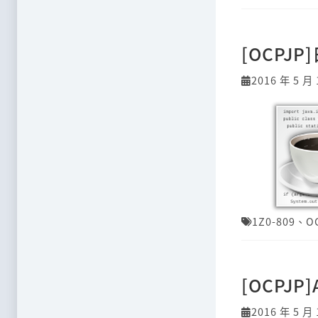
[OCPJ
2016 年 5 月 
1Z0-809
、
O
[OCPJP
2016 年 5 月 