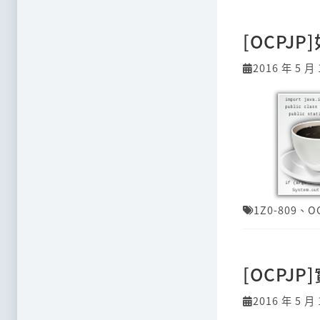
[OCPJP
2016 年 5 月 
1Z0-809
、
O
[OCPJ
2016 年 5 月 