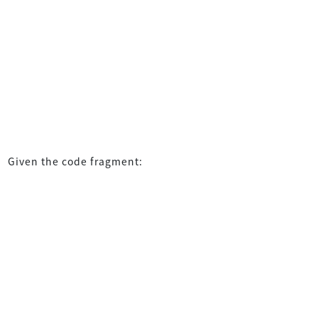
Given the code fragment: