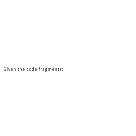
Given the code fragments: