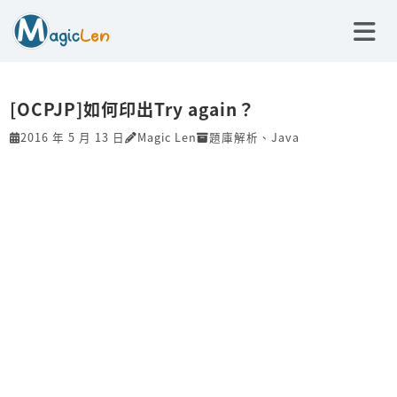
[OCPJP]如何印出Try again？
2016 年 5 月 13 日
Magic Len
題庫解析
、
Java