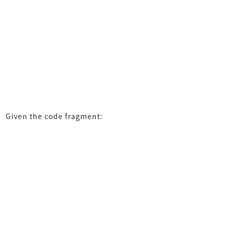
Given the code fragment: