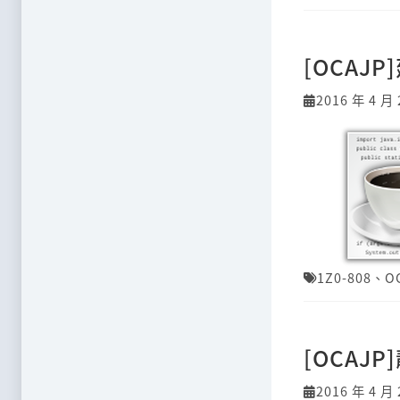
[OCAJP
2016 年 4 月 
1Z0-808
、
O
[OCAJ
2016 年 4 月 