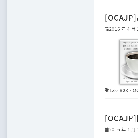
[OCAJ
2016 年 4 月 
1Z0-808
、
O
[OCAJP
2016 年 4 月 