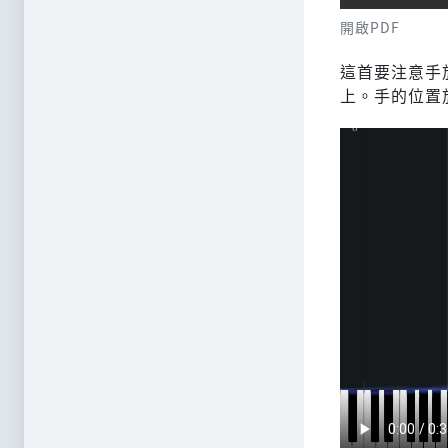
開啟PDF
這首要注意手
上。手的位置