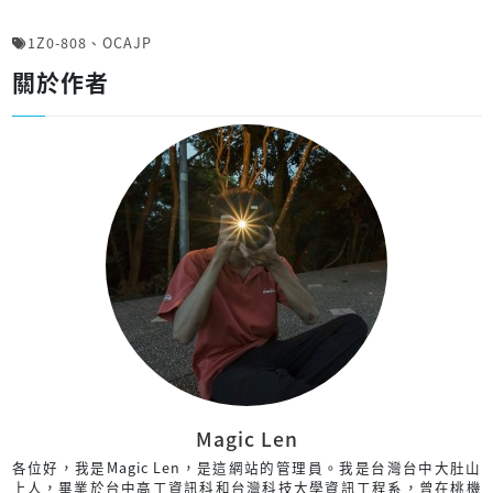
1Z0-808
、
OCAJP
關於作者
Magic Len
各位好，我是Magic Len，是這網站的管理員。我是台灣台中大肚山
上人，畢業於台中高工資訊科和台灣科技大學資訊工程系，曾在桃機