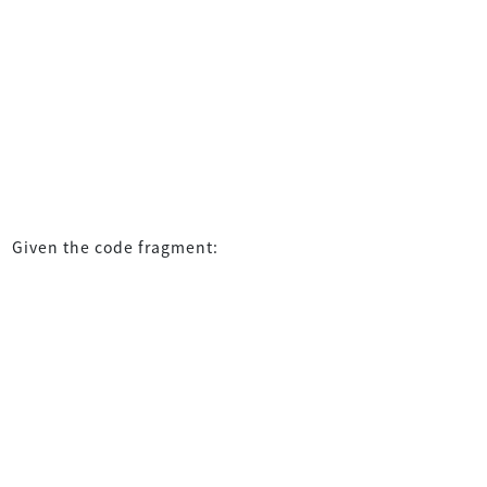
Given the code fragment: