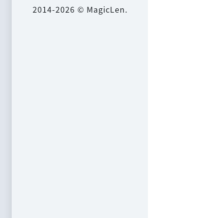
2014-2026 © MagicLen.