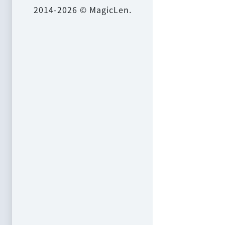
2014-2026 © MagicLen.