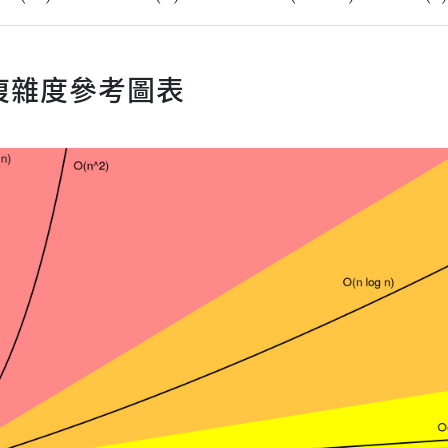
複雜度參考圖表