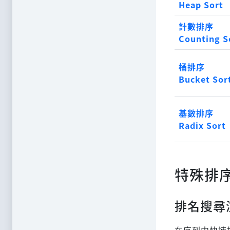
Heap Sort
計數排序
Counting S
桶排序
Bucket Sor
基數排序
Radix Sort
特殊排
排名搜尋
在序列中快速