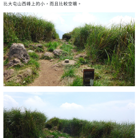
比大屯山西峰上的小，而且比較空曠。