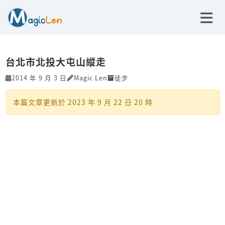
台北市北投大屯山縱走
2014 年 9 月 3 日
Magic Len
徒步
本篇文章更新於
2023 年 9 月 22 日 20 時