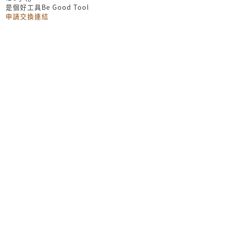
是個好工具Be Good Tool
申請交換連結