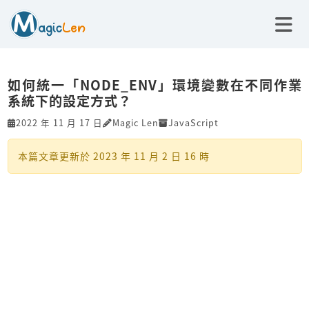
如何統一「NODE_ENV」環境變數在不同作業
系統下的設定方式？
2022 年 11 月 17 日
Magic Len
JavaScript
本篇文章更新於
2023 年 11 月 2 日 16 時