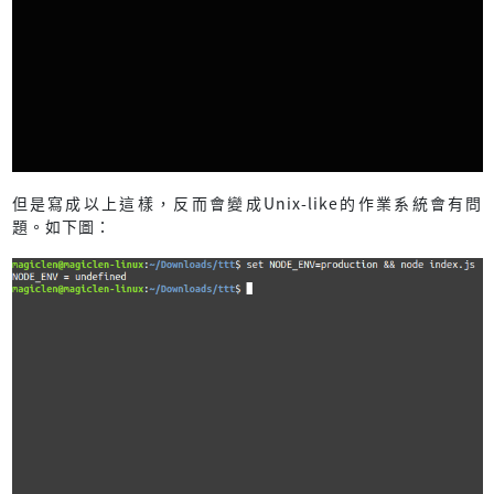
但是寫成以上這樣，反而會變成Unix-like的作業系統會有問
題。如下圖：