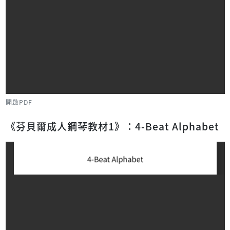
開啟PDF
《芬貝爾成人鋼琴教材1》：4-Beat Alphabet