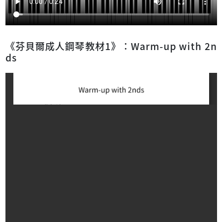
《芬貝爾成人鋼琴教材1》：Warm-up with 2n
ds