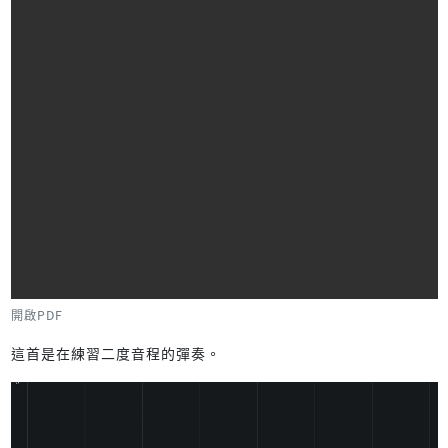
開啟PDF
這首是在練習二度音程的彈奏。