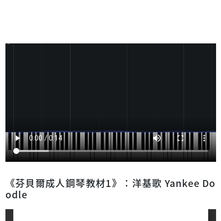
《芬貝爾成人鋼琴教材1》：洋基歌 Yankee Do
odle