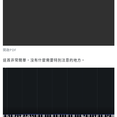
開啟PDF
這首非常簡單，沒有什麼需要特別注意的地方。