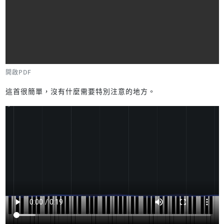
開啟PDF
這首很簡單，沒有什麼需要特別注意的地方。