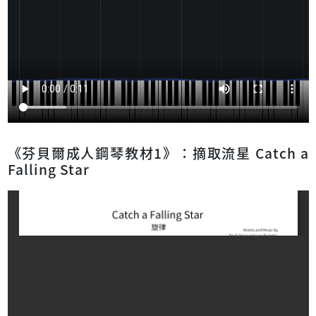
《芬貝爾成人鋼琴教材1》：摘取流星 Catch a
Falling Star