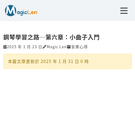
鋼琴學習之路─第六章：小曲子入門
2025 年 1 月 23 日
Magic Len
音樂心得
本篇文章更新於
2025 年 1 月 31 日 0 時