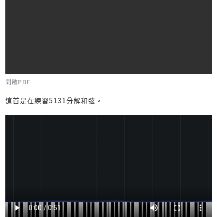
開啟PDF
這首是在練習5131分解和弦。