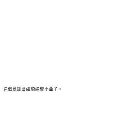
這個章節會繼續練習小曲子。