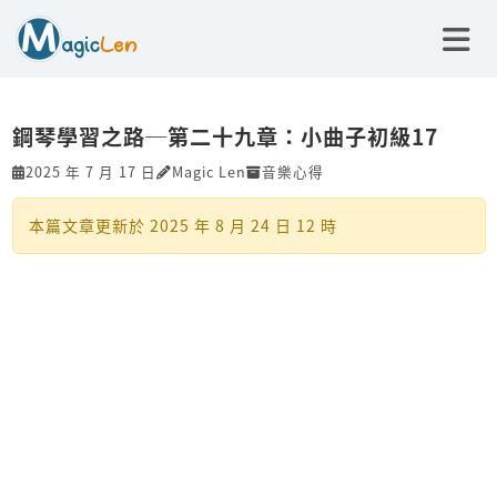
鋼琴學習之路─第二十九章：小曲子初級17
2025 年 7 月 17 日
Magic Len
音樂心得
本篇文章更新於
2025 年 8 月 24 日 12 時