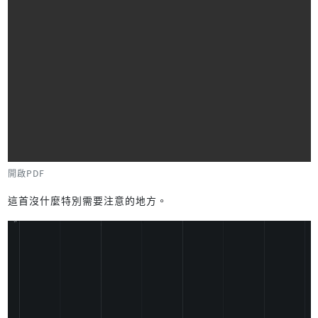
開啟PDF
這首沒什麼特別需要注意的地方。